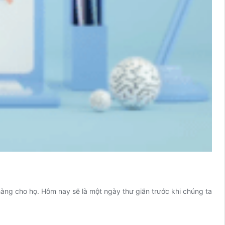
hàng cho họ. Hôm nay sẽ là một ngày thư giãn trước khi chúng ta