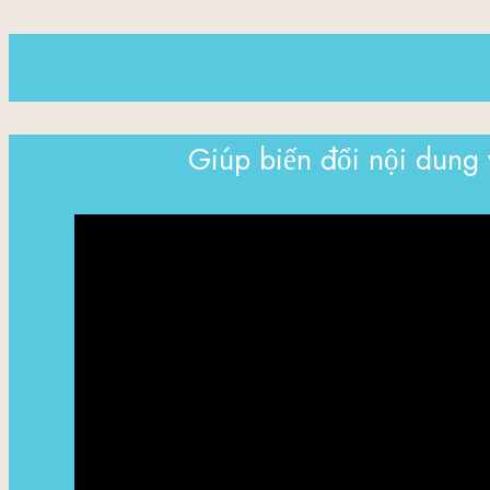
Giúp biến đổi nội dung