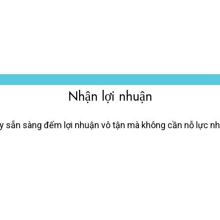
Nhận lợi nhuận
y sẵn sàng đếm lợi nhuận vô tận mà không cần nỗ lực nh