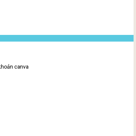
 khoản canva