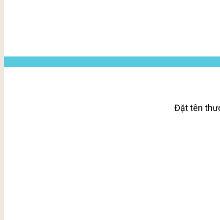
Đặt tên thư