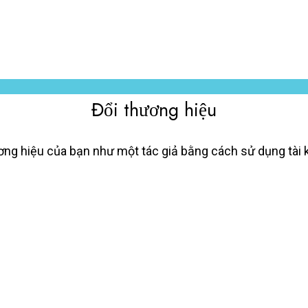
Đổi thương hiệu
ơng hiệu của bạn như một tác giả bằng cách sử dụng tài