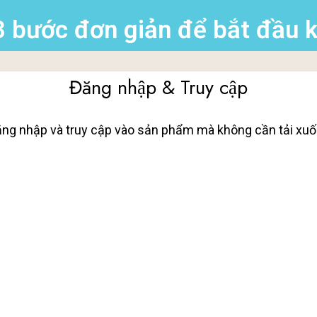
3 bước đơn giản để bắt đầu k
Đăng nhập & Truy cập
ng nhập và truy cập vào sản phẩm mà không cần tải xu