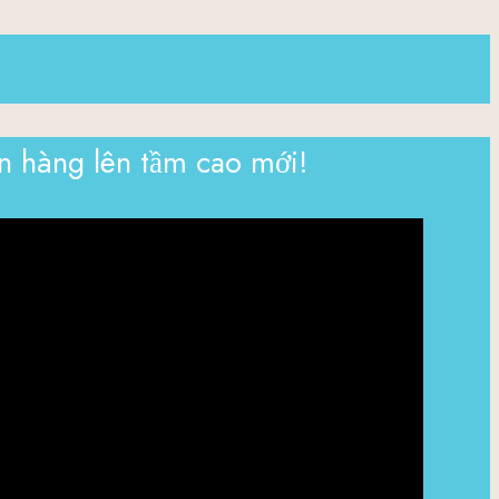
n hàng lên tầm cao mới!