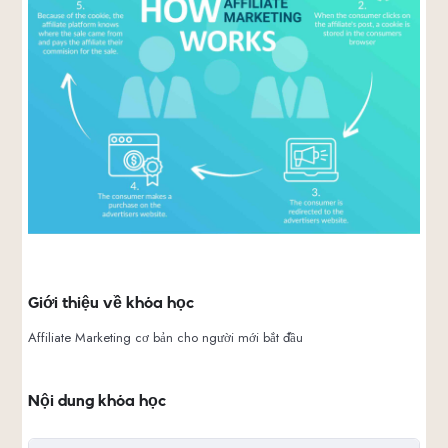
Giới thiệu về khóa học
Affiliate Marketing cơ bản cho người mới bắt đầu
Nội dung khóa học