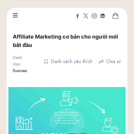
Affiliate Marketing cơ bản cho người mới
bắt đầu
Danh
Danh sách yêu thích
Chia sẻ
mục:
Business