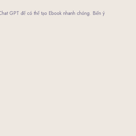
hat GPT để có thể tạo Ebook nhanh chóng. Biến ý