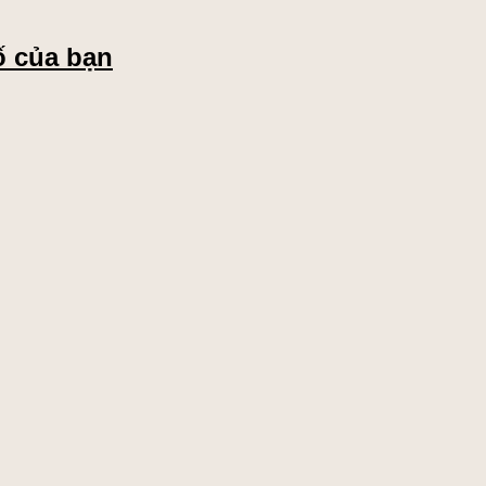
ố của bạn