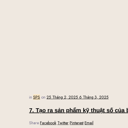
in
SPS
on
25 Tháng 2, 2025
6 Tháng 3, 2025
7. Tạo ra sản phẩm kỹ thuật số của 
Share
Facebook
Twitter
Pinterest
Email