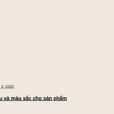
 3, 2025
ệu và màu sắc cho sản phẩm
l