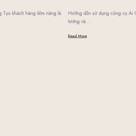
 Tạo khách hàng tiềm năng là
Hướng dẫn sử dụng công cụ Ai C
tưởng và…
Read More