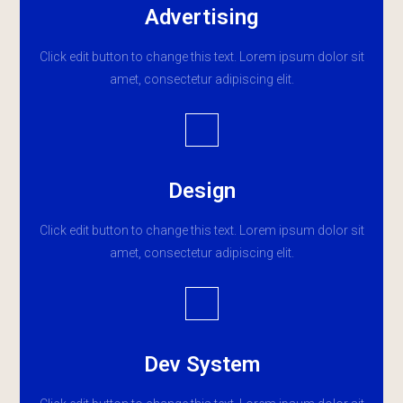
Advertising
Click edit button to change this text. Lorem ipsum dolor sit
amet, consectetur adipiscing elit.
Design
Click edit button to change this text. Lorem ipsum dolor sit
amet, consectetur adipiscing elit.
Dev System