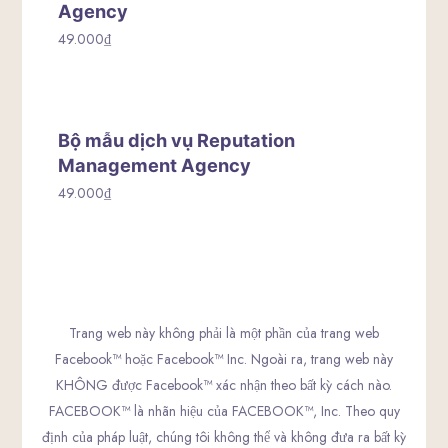
Agency
49.000
₫
Bộ mẫu dịch vụ Reputation
Management Agency
49.000
₫
Trang web này không phải là một phần của trang web
Facebook™ hoặc Facebook™ Inc. Ngoài ra, trang web này
KHÔNG được Facebook™ xác nhận theo bất kỳ cách nào.
FACEBOOK™ là nhãn hiệu của FACEBOOK™, Inc. Theo quy
định của pháp luật, chúng tôi không thể và không đưa ra bất kỳ