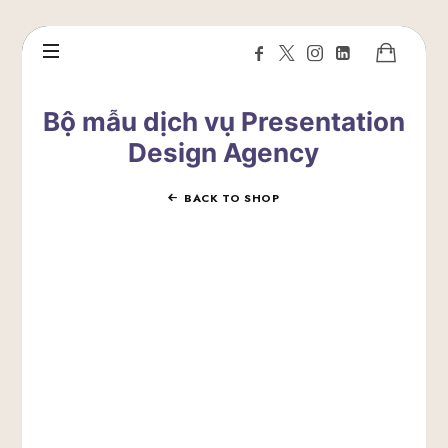
Bộ mẫu dịch vụ Presentation
Design Agency
BACK TO SHOP