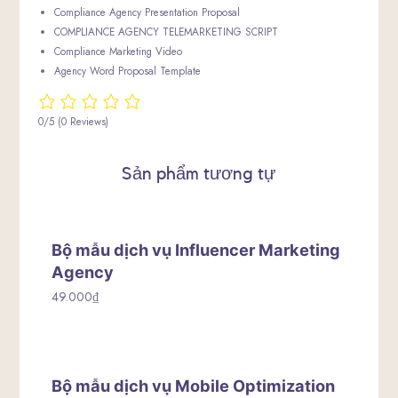
Compliance Agency Presentation Proposal
COMPLIANCE AGENCY TELEMARKETING SCRIPT
Compliance Marketing Video
Agency Word Proposal Template
0/5
(0 Reviews)
Sản phẩm tương tự
Bộ mẫu dịch vụ Influencer Marketing
Agency
49.000
₫
Bộ mẫu dịch vụ Mobile Optimization