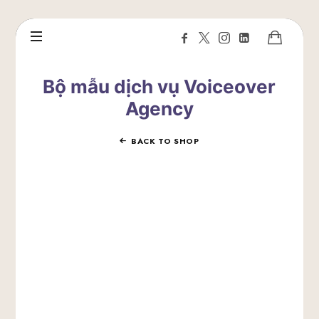
Bộ mẫu dịch vụ Voiceover
Agency
BACK TO SHOP