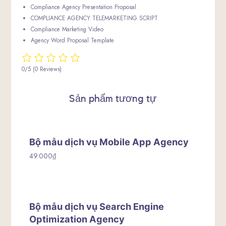
Compliance Agency Presentation Proposal
COMPLIANCE AGENCY TELEMARKETING SCRIPT
Compliance Marketing Video
Agency Word Proposal Template
0/5
(0 Reviews)
Sản phẩm tương tự
Bộ mẫu dịch vụ Mobile App Agency
49.000
₫
Bộ mẫu dịch vụ Search Engine
Optimization Agency