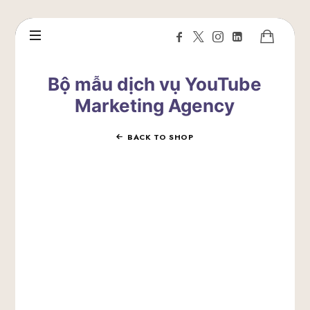
Bộ mẫu dịch vụ YouTube
Marketing Agency
BACK TO SHOP