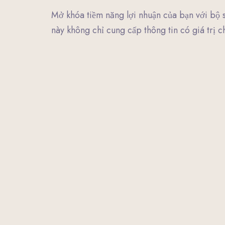
Mở khóa tiềm năng lợi nhuận của bạn với bộ 
này không chỉ cung cấp thông tin có giá trị 