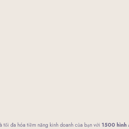
à tối đa hóa tiềm năng kinh doanh của bạn với
1500 hình 