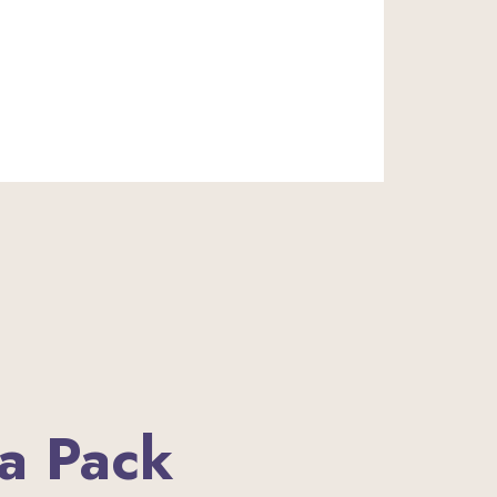
a Pack