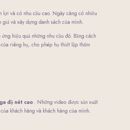
 lợi và có nhu cầu cao. Ngày càng có nhiều
án giả và xây dựng danh sách của mình.
áp ứng hiệu quả những nhu cầu đó. Bằng cách
của riêng họ, cho phép họ thiết lập thẩm
ga độ nét cao
. Những video được sản xuất
 của khách hàng và khách hàng của mình.