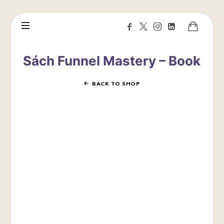
Sách Funnel Mastery – Book
BACK TO SHOP