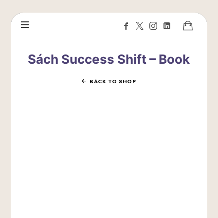
Sách Success Shift – Book
BACK TO SHOP