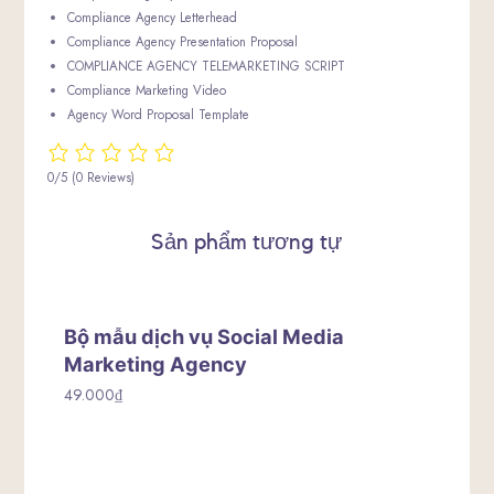
Compliance Agency Letterhead
Compliance Agency Presentation Proposal
COMPLIANCE AGENCY TELEMARKETING SCRIPT
Compliance Marketing Video
Agency Word Proposal Template
0/5
(0 Reviews)
Sản phẩm tương tự
Bộ mẫu dịch vụ Social Media
Marketing Agency
49.000
₫