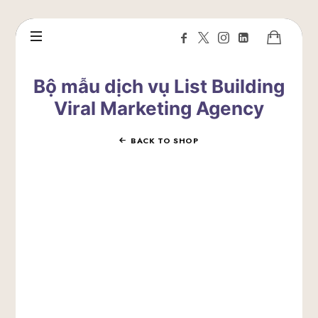
Bộ mẫu dịch vụ List Building
Viral Marketing Agency
BACK TO SHOP