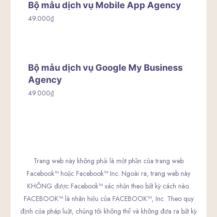
Bộ mẫu dịch vụ Mobile App Agency
49.000
₫
Bộ mẫu dịch vụ Google My Business
Agency
49.000
₫
Trang web này không phải là một phần của trang web
Facebook™ hoặc Facebook™ Inc. Ngoài ra, trang web này
KHÔNG được Facebook™ xác nhận theo bất kỳ cách nào.
FACEBOOK™ là nhãn hiệu của FACEBOOK™, Inc. Theo quy
định của pháp luật, chúng tôi không thể và không đưa ra bất kỳ