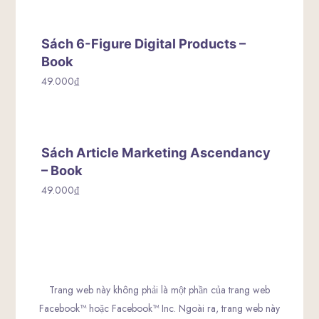
Sách 6-Figure Digital Products –
Book
49.000
₫
Sách Article Marketing Ascendancy
– Book
49.000
₫
Trang web này không phải là một phần của trang web
Facebook™ hoặc Facebook™ Inc. Ngoài ra, trang web này