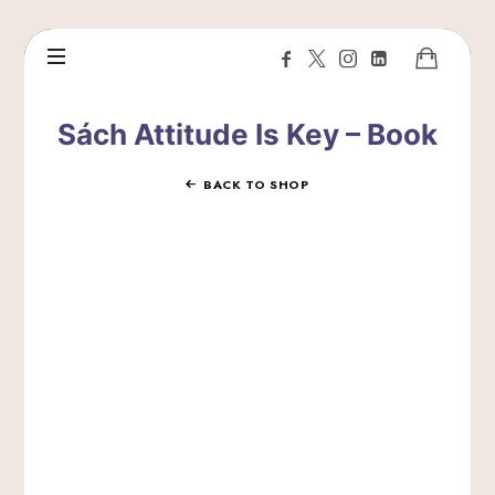
Sách Attitude Is Key – Book
BACK TO SHOP