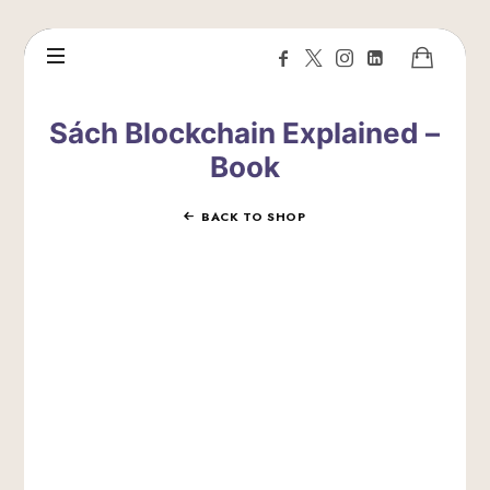
Sách Blockchain Explained –
Book
BACK TO SHOP