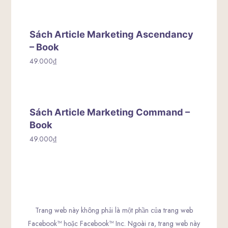
Sách Article Marketing Ascendancy
– Book
49.000
₫
Sách Article Marketing Command –
Book
49.000
₫
Trang web này không phải là một phần của trang web
Facebook™ hoặc Facebook™ Inc. Ngoài ra, trang web này