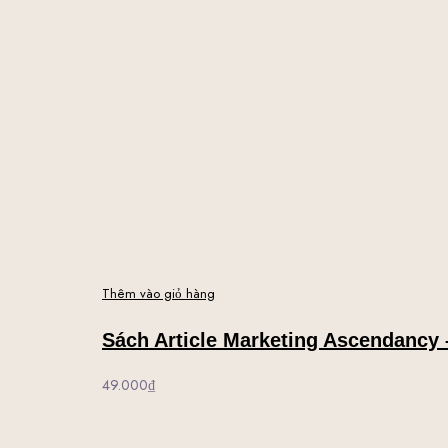
Thêm vào giỏ hàng
Sách Article Marketing Ascendancy
49.000
₫