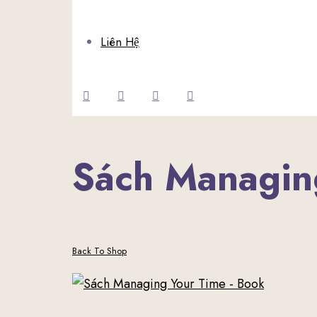
Liên Hệ
Sách Managin
Back To Shop