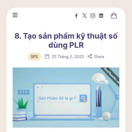
8. Tạo sản phẩm kỹ thuật số
dùng PLR
SPS
25 Tháng 2, 2025
Share